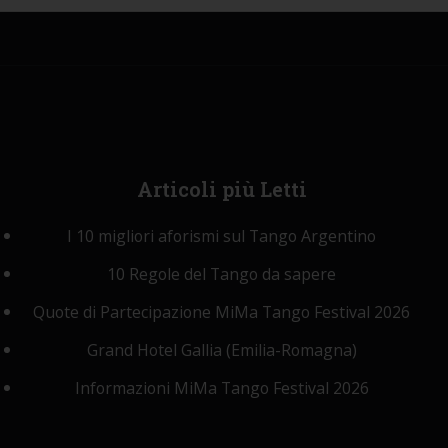
Articoli
più Letti
I 10 migliori aforismi sul Tango Argentino
10 Regole del Tango da sapere
Quote di Partecipazione MiMa Tango Festival 2026
Grand Hotel Gallia (Emilia-Romagna)
Informazioni MiMa Tango Festival 2026