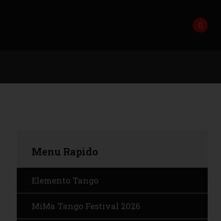
Menu
Rapido
Elemento Tango
MiMa Tango Festival 2026