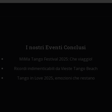
I
nostri Eventi Conclusi
MiMa Tango Festival 2025: Che viaggio!
Ricordi indimenticabili da Vieste Tango Beach
Tango in Love 2025, emozioni che restano