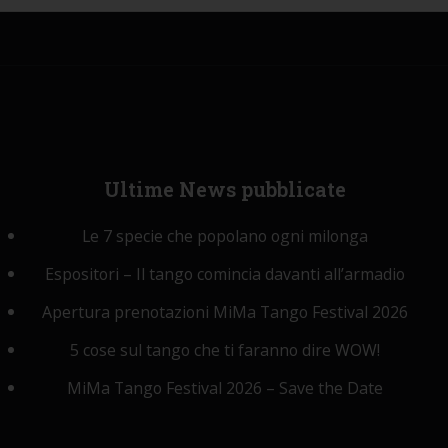
Ultime
News pubblicate
Le 7 specie che popolano ogni milonga
Espositori – Il tango comincia davanti all’armadio
Apertura prenotazioni MiMa Tango Festival 2026
5 cose sul tango che ti faranno dire WOW!
MiMa Tango Festival 2026 – Save the Date