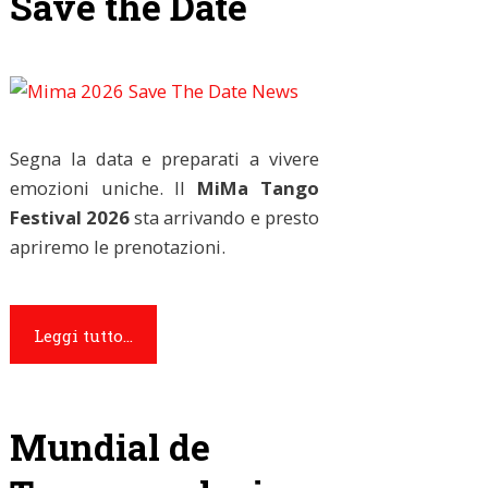
Save the Date
Segna la data e preparati a vivere
emozioni uniche. Il
MiMa Tango
Festival 2026
sta arrivando e presto
apriremo le prenotazioni.
Leggi tutto...
Mundial de