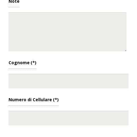
Note
Cognome
(*)
Numero di Cellulare
(*)