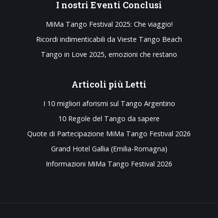
I
nostri Eventi Conclusi
MiMa Tango Festival 2025: Che viaggio!
Ricordi indimenticabili da Vieste Tango Beach
Tango in Love 2025, emozioni che restano
Articoli
più Letti
I 10 migliori aforismi sul Tango Argentino
10 Regole del Tango da sapere
Quote di Partecipazione MiMa Tango Festival 2026
Grand Hotel Gallia (Emilia-Romagna)
Informazioni MiMa Tango Festival 2026