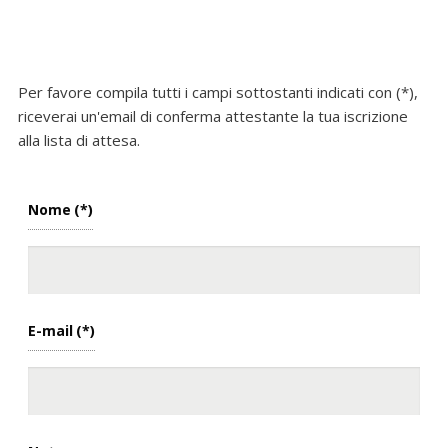
Per favore compila tutti i campi sottostanti indicati con (*),
riceverai un'email di conferma attestante la tua iscrizione
alla lista di attesa.
Nome
(*)
E-mail
(*)