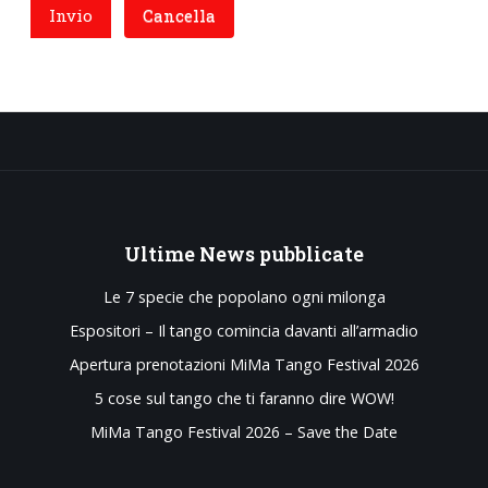
Invio
Cancella
Ultime
News pubblicate
Le 7 specie che popolano ogni milonga
Espositori – Il tango comincia davanti all’armadio
Apertura prenotazioni MiMa Tango Festival 2026
5 cose sul tango che ti faranno dire WOW!
MiMa Tango Festival 2026 – Save the Date