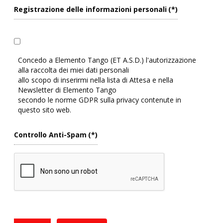
Registrazione delle informazioni personali
(*)
Concedo a Elemento Tango (ET A.S.D.) l'autorizzazione
alla raccolta dei miei dati personali
allo scopo di inserirmi nella lista di Attesa e nella
Newsletter di Elemento Tango
secondo le norme GDPR sulla privacy contenute in
questo sito web.
Controllo Anti-Spam
(*)