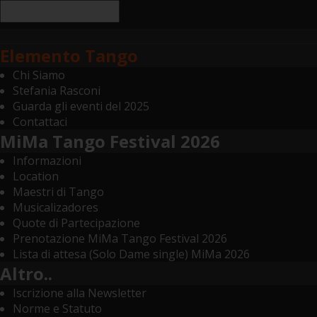
Elemento Tango
Chi Siamo
Stefania Rasconi
Guarda gli eventi del 2025
Contattaci
MiMa Tango Festival 2026
Informazioni
Location
Maestri di Tango
Musicalizadores
Quote di Partecipazione
Prenotazione MiMa Tango Festival 2026
Lista di attesa (Solo Dame single) MiMa 2026
Altro..
Iscrizione alla Newsletter
Norme e Statuto