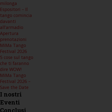
milonga
Espositori – Il
tango comincia
davanti
all’armadio
Apertura
prenotazioni
MiMa Tango
Festival 2026
5 cose sul tango
che ti faranno
dire WOW!
MiMa Tango
Festival 2026 –
Save the Date
I
nostri
Eventi
Conclusi