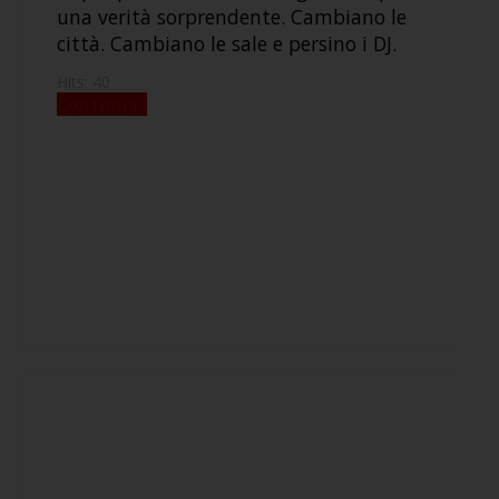
una verità sorprendente. Cambiano le
città. Cambiano le sale e persino i DJ.
Hits: 40
Continua..