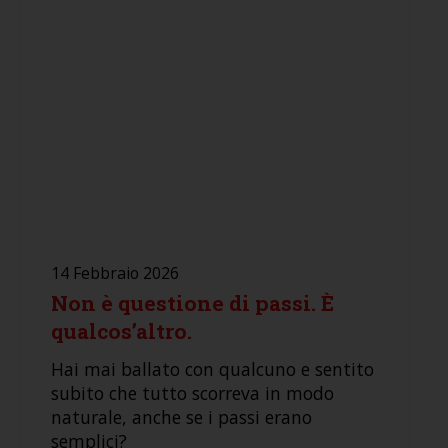
14 Febbraio 2026
Non è questione di passi. È
qualcos’altro.
Hai mai ballato con qualcuno e sentito
subito che tutto scorreva in modo
naturale, anche se i passi erano
semplici?