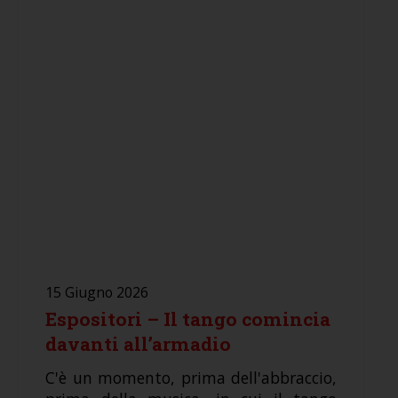
15 Giugno 2026
Espositori – Il tango comincia
davanti all’armadio
C'è un momento, prima dell'abbraccio,