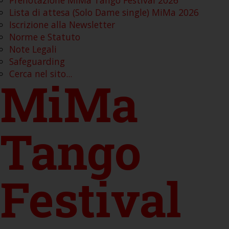
Lista di attesa (Solo Dame single) MiMa 2026
Iscrizione alla Newsletter
Norme e Statuto
Note Legali
Safeguarding
Cerca nel sito...
MiMa
Tango
Festival