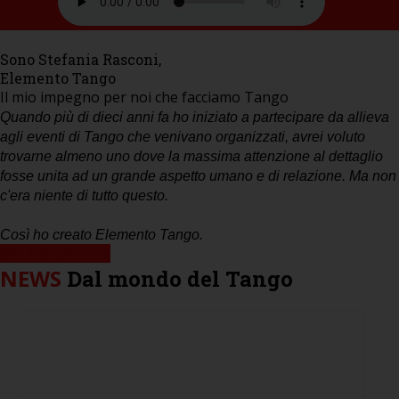
Sono Stefania Rasconi,
Elemento Tango
Il mio impegno per noi che facciamo Tango
Quando più di dieci anni fa ho iniziato a partecipare da allieva
agli eventi di Tango che venivano organizzati, avrei voluto
trovarne almeno uno dove la massima attenzione al dettaglio
fosse unita ad un grande aspetto umano e di relazione. Ma non
c'era niente di tutto questo.
Così ho creato Elemento Tango.
Chi è Stefania ?
NEWS
Dal mondo del Tango