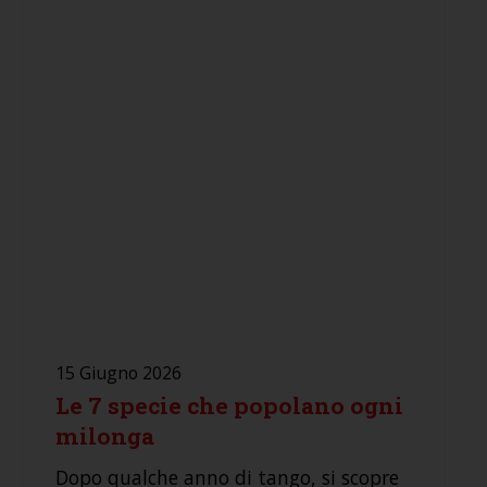
15 Giugno 2026
Le 7 specie che popolano ogni
milonga
Dopo qualche anno di tango, si scopre