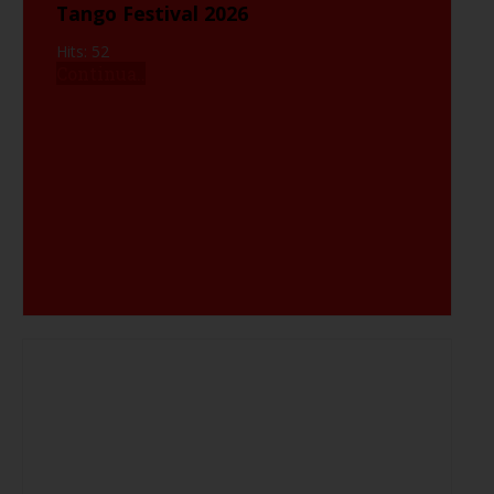
Tango Festival 2026
Hits: 52
Continua..