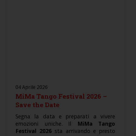
04 Aprile 2026
MiMa Tango Festival 2026 –
Save the Date
Segna la data e preparati a vivere
emozioni uniche. Il
MiMa Tango
Festival 2026
sta arrivando e presto