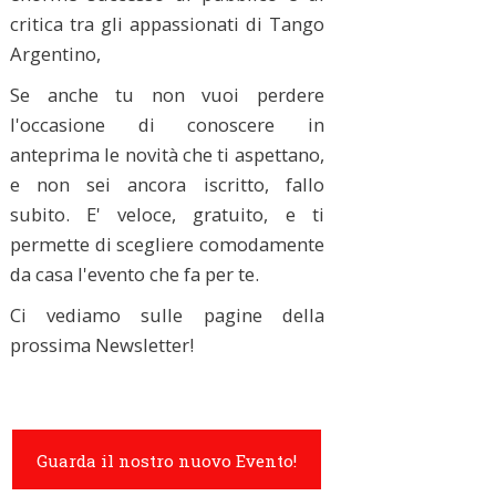
critica tra gli appassionati di Tango
Argentino,
Se anche tu non vuoi perdere
l'occasione di conoscere in
anteprima le novità che ti aspettano,
e non sei ancora iscritto, fallo
subito. E' veloce, gratuito, e ti
permette di scegliere comodamente
da casa l'evento che fa per te.
Ci vediamo sulle pagine della
prossima Newsletter!
Guarda il nostro nuovo Evento!