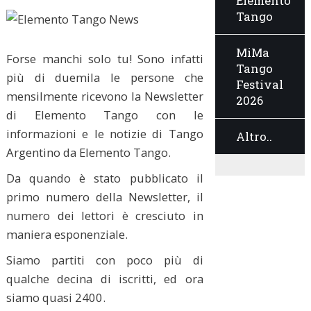
Elemento
Tango
MiMa
Forse manchi solo tu! Sono infatti
Tango
più di duemila le persone che
Festival
mensilmente ricevono la Newsletter
2026
di Elemento Tango con le
informazioni e le notizie di Tango
Altro..
Argentino da Elemento Tango.
Da quando è stato pubblicato il
primo numero della Newsletter, il
numero dei lettori è cresciuto in
maniera esponenziale.
Siamo partiti con poco più di
qualche decina di iscritti, ed ora
siamo quasi 2400.