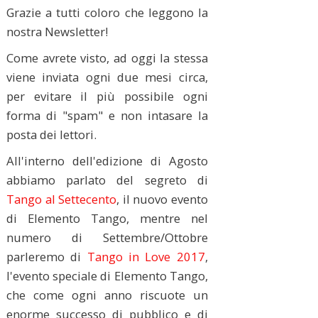
Grazie a tutti coloro che leggono la
nostra Newsletter!
Come avrete visto, ad oggi la stessa
viene inviata ogni due mesi circa,
per evitare il più possibile ogni
forma di "spam" e non intasare la
posta dei lettori.
All'interno dell'edizione di Agosto
abbiamo parlato del segreto di
Tango al Settecento
, il nuovo evento
di Elemento Tango, mentre nel
numero di Settembre/Ottobre
parleremo di
Tango in Love 2017
,
l'evento speciale di Elemento Tango,
che come ogni anno riscuote un
enorme successo di pubblico e di