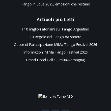
Tango in Love 2025, emozioni che restano
Articoli
più Letti
I 10 migliori aforismi sul Tango Argentino
10 Regole del Tango da sapere
Quote di Partecipazione MiMa Tango Festival 2026
Informazioni MiMa Tango Festival 2026
Grand Hotel Gallia (Emilia-Romagna)