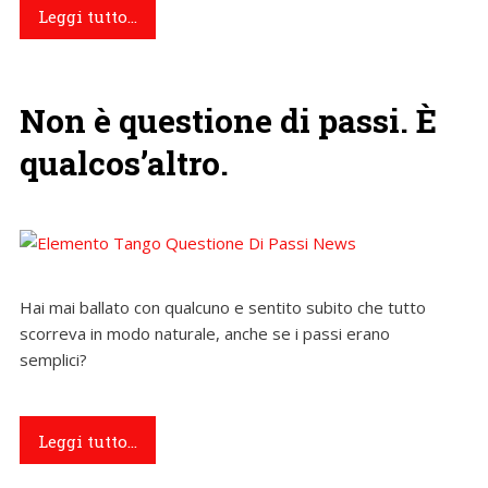
Leggi tutto...
Non è questione di passi. È
qualcos’altro.
Hai mai ballato con qualcuno e sentito subito che tutto
scorreva in modo naturale, anche se i passi erano
semplici?
Leggi tutto...