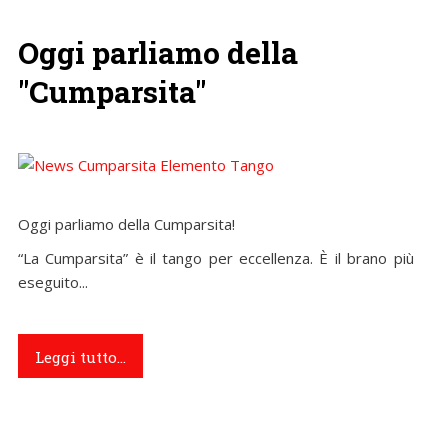
Oggi parliamo della
"Cumparsita"
Oggi parliamo della Cumparsita!
“La Cumparsita” è il tango per eccellenza. È il brano più
eseguito...
Leggi tutto...