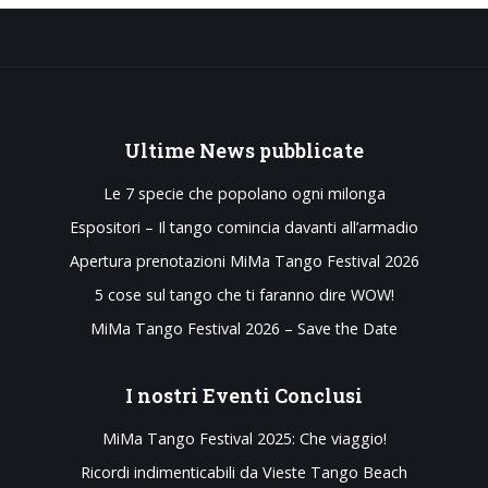
Ultime
News pubblicate
Le 7 specie che popolano ogni milonga
Espositori – Il tango comincia davanti all’armadio
Apertura prenotazioni MiMa Tango Festival 2026
5 cose sul tango che ti faranno dire WOW!
MiMa Tango Festival 2026 – Save the Date
I
nostri Eventi Conclusi
MiMa Tango Festival 2025: Che viaggio!
Ricordi indimenticabili da Vieste Tango Beach