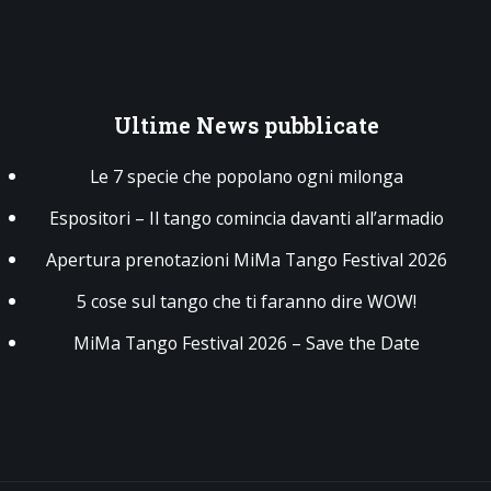
Ultime
News pubblicate
Le 7 specie che popolano ogni milonga
Espositori – Il tango comincia davanti all’armadio
Apertura prenotazioni MiMa Tango Festival 2026
5 cose sul tango che ti faranno dire WOW!
MiMa Tango Festival 2026 – Save the Date