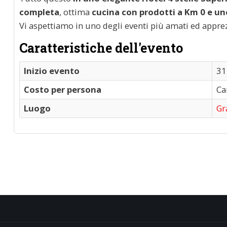
completa
, ottima
cucina con prodotti a Km 0 e u
Vi aspettiamo in uno degli eventi più amati ed appre
Caratteristiche dell'evento
Inizio evento
31
Costo per persona
Ca
Luogo
Gr