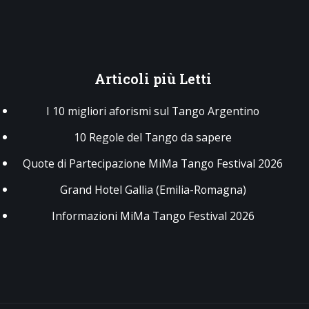
Articoli
più Letti
I 10 migliori aforismi sul Tango Argentino
10 Regole del Tango da sapere
Quote di Partecipazione MiMa Tango Festival 2026
Grand Hotel Gallia (Emilia-Romagna)
Informazioni MiMa Tango Festival 2026