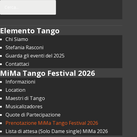
Elemento Tango
Chi Siamo
Stefania Rasconi
Guarda gli eventi del 2025
Cerca...
Contattaci
MiMa Tango Festival 2026
Informazioni
Location
Maestri di Tango
Musicalizadores
Quote di Partecipazione
Prenotazione MiMa Tango Festival 2026
Lista di attesa (Solo Dame single) MiMa 2026