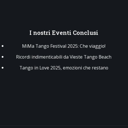
I
nostri Eventi Conclusi
MiMa Tango Festival 2025: Che viaggio!
Ricordi indimenticabili da Vieste Tango Beach
Tango in Love 2025, emozioni che restano