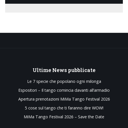
Ultime
News pubblicate
Le 7 specie che popolano ogni milonga
Espositori – Il tango comincia davanti all’armadio
Apertura prenotazioni MiMa Tango Festival 2026
5 cose sul tango che ti faranno dire WOW!
MiMa Tango Festival 2026 – Save the Date