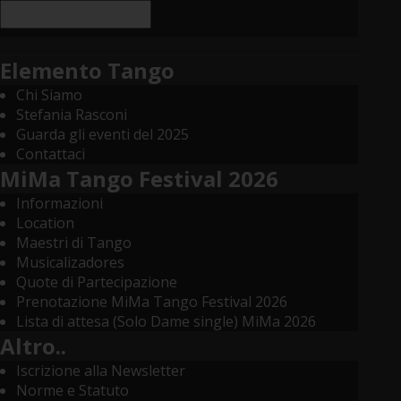
Elemento Tango
Chi Siamo
Stefania Rasconi
Guarda gli eventi del 2025
Contattaci
MiMa Tango Festival 2026
Informazioni
Location
Maestri di Tango
Musicalizadores
Quote di Partecipazione
Prenotazione MiMa Tango Festival 2026
Lista di attesa (Solo Dame single) MiMa 2026
Altro..
Iscrizione alla Newsletter
Norme e Statuto