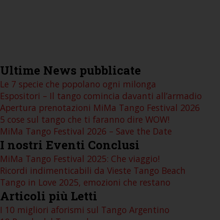
Ultime
News pubblicate
Le 7 specie che popolano ogni milonga
Espositori – Il tango comincia davanti all’armadio
Apertura prenotazioni MiMa Tango Festival 2026
5 cose sul tango che ti faranno dire WOW!
MiMa Tango Festival 2026 – Save the Date
I
nostri Eventi Conclusi
MiMa Tango Festival 2025: Che viaggio!
Ricordi indimenticabili da Vieste Tango Beach
Tango in Love 2025, emozioni che restano
Articoli
più Letti
I 10 migliori aforismi sul Tango Argentino